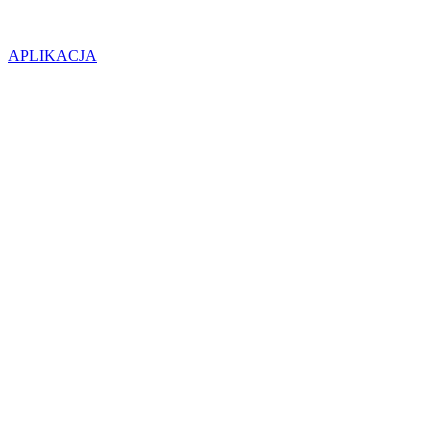
APLIKACJA